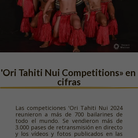
'Ori Tahiti Nui Competitions» en 
cifras
Las competiciones 'Ori Tahiti Nui 2024
reunieron a más de 700 bailarines de
todo el mundo. Se vendieron más de
3.000 pases de retransmisión en directo
y los vídeos y fotos publicados en las