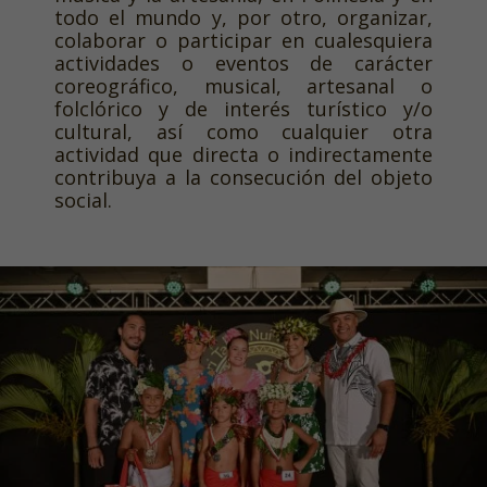
todo el mundo y, por otro, organizar,
colaborar o participar en cualesquiera
actividades o eventos de carácter
coreográfico, musical, artesanal o
folclórico y de interés turístico y/o
cultural, así como cualquier otra
actividad que directa o indirectamente
contribuya a la consecución del objeto
social.