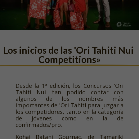
Los inicios de las 'Ori Tahiti Nui 
Competitions»
Desde la 1ª edición, los Concursos 'Ori
Tahiti Nui han podido contar con
algunos de los nombres más
importantes de 'Ori Tahiti para juzgar a
los competidores, tanto en la categoría
de jóvenes como en la de
confirmados/pro.
Kohai Batani Gournac, de Tamariki