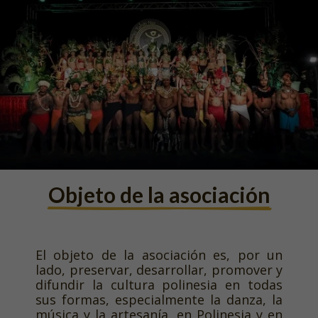
Objeto de la asociación
El objeto de la asociación es, por un
lado, preservar, desarrollar, promover y
difundir la cultura polinesia en todas
sus formas, especialmente la danza, la
música y la artesanía, en Polinesia y en