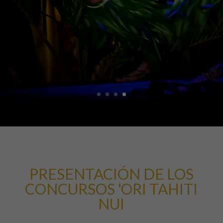
PRESENTACIÓN DE LOS
CONCURSOS 'ORI TAHITI
NUI