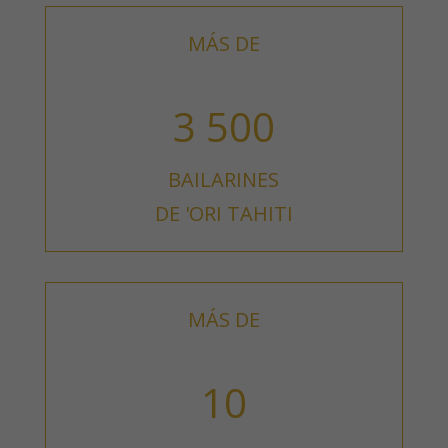
MÁS DE
3 500
BAILARINES
DE 'ORI TAHITI
MÁS DE
10