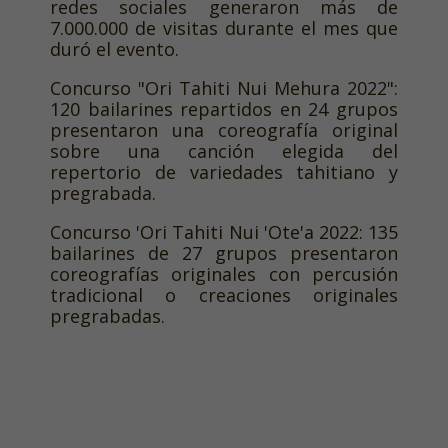
redes sociales generaron más de
7.000.000 de visitas durante el mes que
duró el evento.
Concurso "Ori Tahiti Nui Mehura 2022":
120 bailarines repartidos en 24 grupos
presentaron una coreografía original
sobre una canción elegida del
repertorio de variedades tahitiano y
pregrabada.
Concurso 'Ori Tahiti Nui 'Ote'a 2022: 135
bailarines de 27 grupos presentaron
coreografías originales con percusión
tradicional o creaciones originales
pregrabadas.