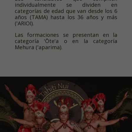
individualmente se dividen en
categorías de edad que van desde los 6
años (TAMA) hasta los 36 años y más
('ARIOI).
Las formaciones se presentan en la
categoría 'Ōte'a o en la categoría
Mehura ('aparima).