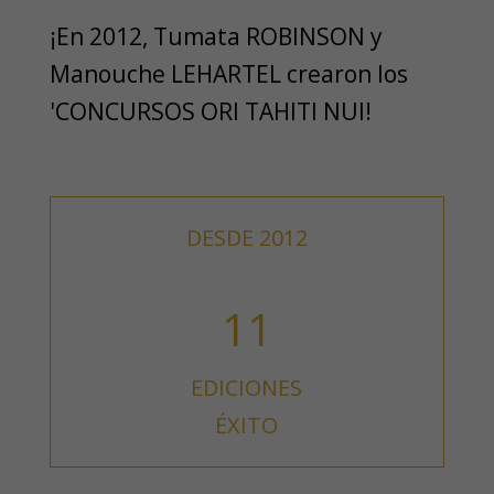
¡En 2012, Tumata ROBINSON y
Manouche LEHARTEL crearon los
'CONCURSOS ORI TAHITI NUI!
DESDE 2012
11
EDICIONES
ÉXITO