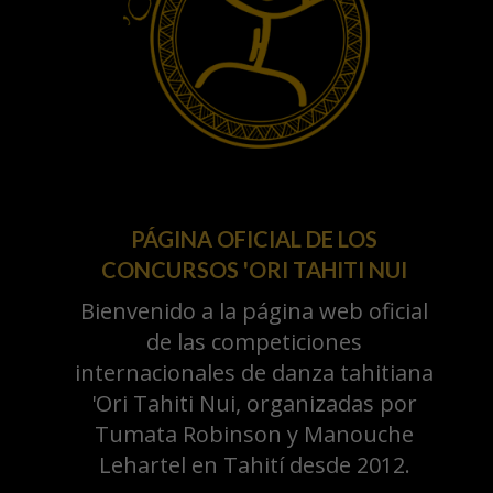
PÁGINA OFICIAL DE LOS
CONCURSOS 'ORI TAHITI NUI
Bienvenido a la página web oficial
de las competiciones
internacionales de danza tahitiana
'Ori Tahiti Nui, organizadas por
Tumata Robinson y Manouche
Lehartel en Tahití desde 2012.