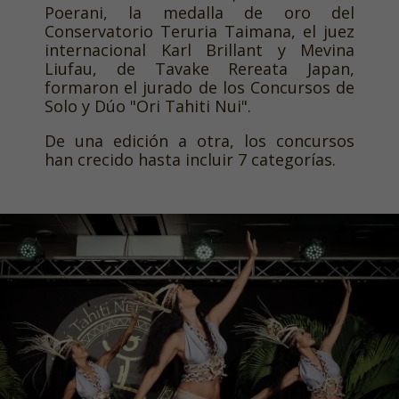
Poerani, la medalla de oro del
Conservatorio Teruria Taimana, el juez
internacional Karl Brillant y Mevina
Liufau, de Tavake Rereata Japan,
formaron el jurado de los Concursos de
Solo y Dúo "Ori Tahiti Nui".
De una edición a otra, los concursos
han crecido hasta incluir 7 categorías.