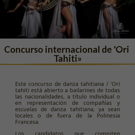
Concurso internacional de 'Ori 
Tahiti»
Este concurso de danza tahitiana / 'Ori
tahiti está abierto a bailarines de todas
las nacionalidades, a título individual o
en representación de compañías y
escuelas de danza tahitiana, ya sean
locales o de fuera de la Polinesia
Francesa.
Los candidatos que compiten