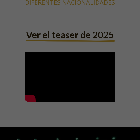
DIFERENTES NACIONALIDADES
Ver el teaser de 2025