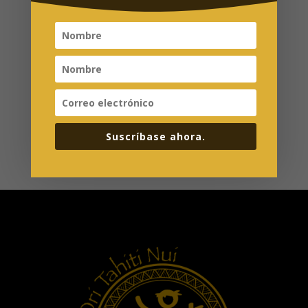

INFORMACIÓN PRÁCTICA
Suscríbase ahora.