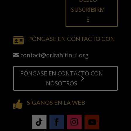
SUSCRIBIRM
E
PÓNGASE EN CONTACTO CON

contact@oritahitinui.org
PÓNGASE EN CONTACTO CON
NOSOTROS
SÍGANOS EN LA WEB
