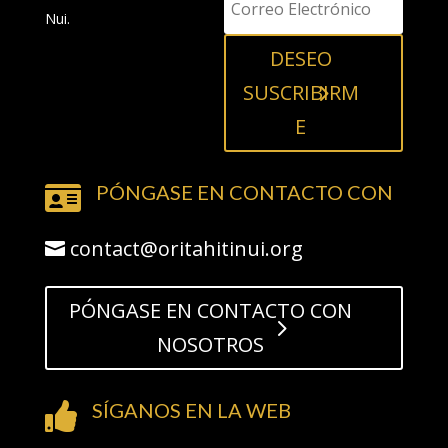
Nui.
DESEO
SUSCRIBIRM
E
PÓNGASE EN CONTACTO CON

contact@oritahitinui.org
PÓNGASE EN CONTACTO CON
NOSOTROS
SÍGANOS EN LA WEB
