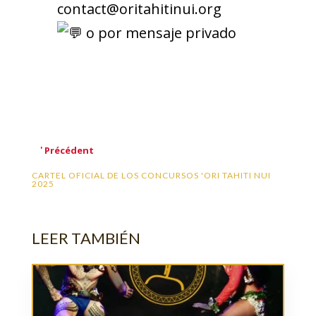
contact@oritahitinui.org
o por mensaje privado
'
Précédent
CARTEL OFICIAL DE LOS CONCURSOS 'ORI TAHITI NUI
2025
LEER TAMBIÉN