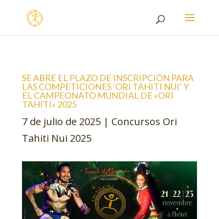
SE ABRE EL PLAZO DE INSCRIPCIÓN PARA
LAS COMPETICIONES ‘ORI TAHITI NUI‘ Y
EL CAMPEONATO MUNDIAL DE «ORI
TAHITI» 2025
7 de julio de 2025
|
Concursos Ori
Tahiti Nui 2025