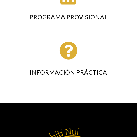
PROGRAMA PROVISIONAL

INFORMACIÓN PRÁCTICA