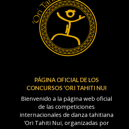
PÁGINA OFICIAL DE LOS
CONCURSOS 'ORI TAHITI NUI
Bienvenido a la página web oficial
de las competiciones
internacionales de danza tahitiana
'Ori Tahiti Nui, organizadas por