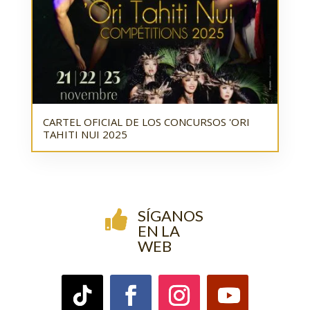
CARTEL OFICIAL DE LOS CONCURSOS 'ORI
TAHITI NUI 2025
SÍGANOS

EN LA
WEB